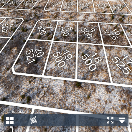
Панорама 1